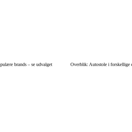
pulære brands – se udvalget
Overblik: Autostole i forskellige