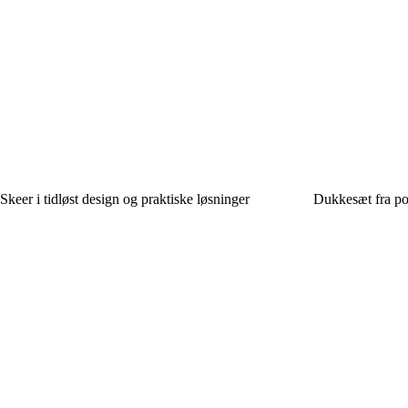
Skeer i tidløst design og praktiske løsninger
Dukkesæt fra po