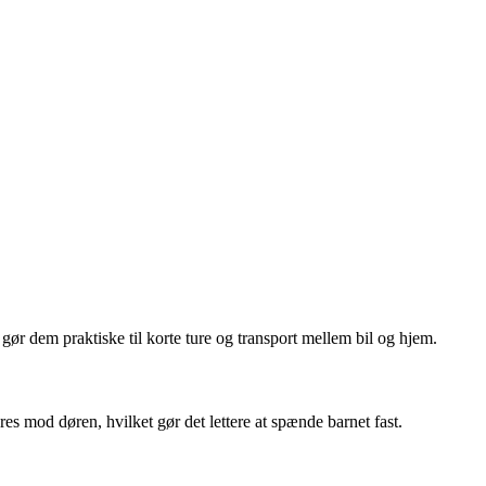
gør dem praktiske til korte ture og transport mellem bil og hjem.
es mod døren, hvilket gør det lettere at spænde barnet fast.